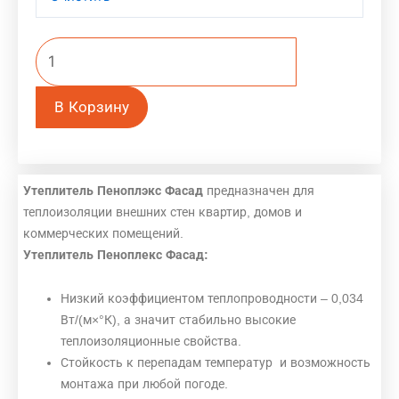
В Корзину
Утеплитель Пеноплэкс Фасад
предназначен для
теплоизоляции внешних стен квартир, домов и
коммерческих помещений.
Утеплитель Пеноплекс Фасад:
Низкий коэффициентом теплопроводности – 0,034
Вт/(м×°К), а значит стабильно высокие
теплоизоляционные свойства.
Стойкость к перепадам температур и возможность
монтажа при любой погоде.