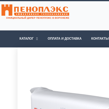
Перейти
к
содержимому
ОФИЦИАЛЬНЫЙ ДИЛЕР ПЕНОПЛЭКС В ВОРОНЕЖЕ
КАТАЛОГ
ОПЛАТА И ДОСТАВКА
КОНТАКТЫ