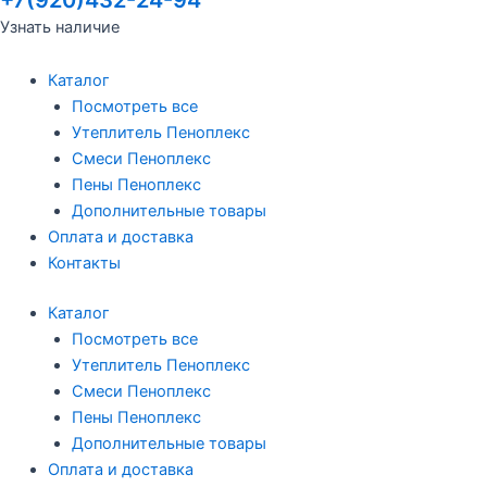
Узнать наличие
Каталог
Посмотреть все
Утеплитель Пеноплекс
Смеси Пеноплекс
Пены Пеноплекс
Дополнительные товары
Оплата и доставка
Контакты
Каталог
Посмотреть все
Утеплитель Пеноплекс
Смеси Пеноплекс
Пены Пеноплекс
Дополнительные товары
Оплата и доставка